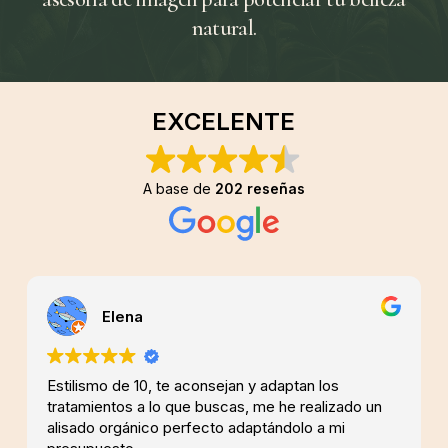
natural.
EXCELENTE
A base de
202 reseñas
Elena
Estilismo de 10, te aconsejan y adaptan los
tratamientos a lo que buscas, me he realizado un
alisado orgánico perfecto adaptándolo a mi